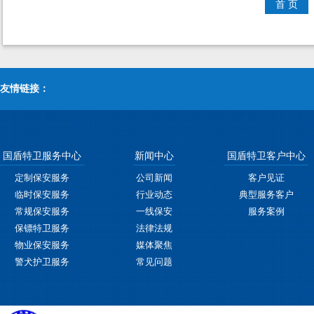
首 页
友情链接：
国盾特卫服务中心
新闻中心
国盾特卫客户中心
定制保安服务
公司新闻
客户见证
临时保安服务
行业动态
典型服务客户
常规保安服务
一线保安
服务案例
保镖特卫服务
法律法规
物业保安服务
媒体聚焦
警犬护卫服务
常见问题