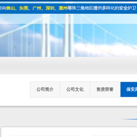
公司简介
公司文化
资质荣誉
保安