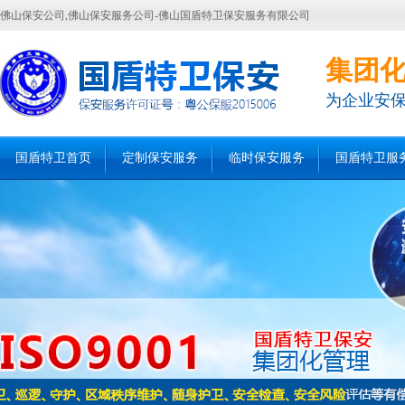
佛山保安公司,佛山保安服务公司-佛山国盾特卫保安服务有限公司
集团
为企业安
国盾特卫首页
定制保安服务
临时保安服务
国盾特卫服