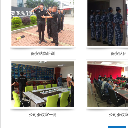
保安站岗培训
保安队伍
公司会议室一角
公司会议