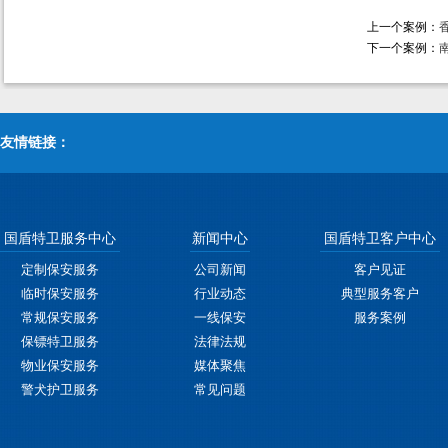
上一个案例：
下一个案例：
友情链接：
国盾特卫服务中心
新闻中心
国盾特卫客户中心
定制保安服务
公司新闻
客户见证
临时保安服务
行业动态
典型服务客户
常规保安服务
一线保安
服务案例
保镖特卫服务
法律法规
物业保安服务
媒体聚焦
警犬护卫服务
常见问题