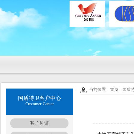
当前位置：首页 - 国盾
国盾特卫客户中心
Customer Center
客户见证