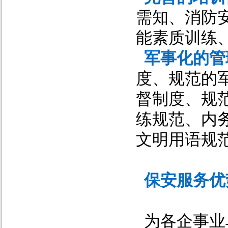
需知、消防
能素质训练
军事化的管
度、规范的
督制度、规
练规范、内
文明用语规
保安服务优
为各企事业