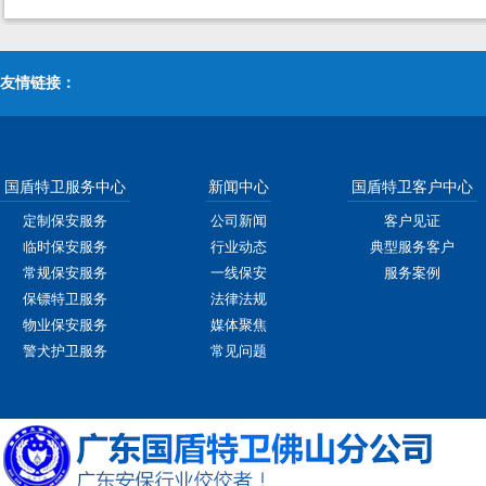
友情链接：
国盾特卫服务中心
新闻中心
国盾特卫客户中心
定制保安服务
公司新闻
客户见证
临时保安服务
行业动态
典型服务客户
常规保安服务
一线保安
服务案例
保镖特卫服务
法律法规
物业保安服务
媒体聚焦
警犬护卫服务
常见问题