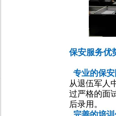
保安服务优
专业的保安
从退伍军人
过严格的面
后录用。
完善的培训