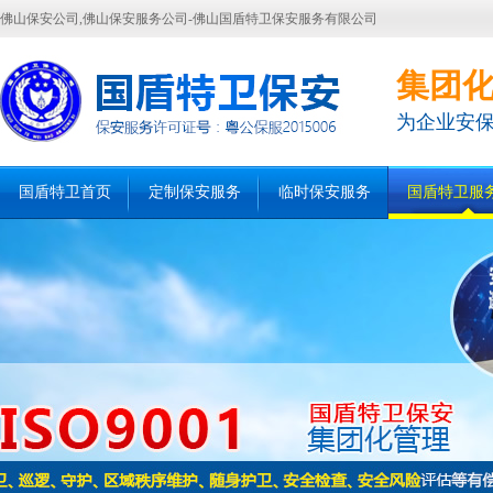
佛山保安公司,佛山保安服务公司-佛山国盾特卫保安服务有限公司
集团
为企业安
国盾特卫首页
定制保安服务
临时保安服务
国盾特卫服