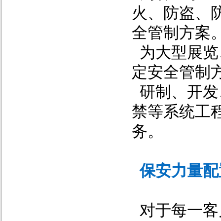
火、防盗、
全管制方案
为大型展览
定安全管制
研制、开发
禁等系统工
务。
保安力量配
对于每一客