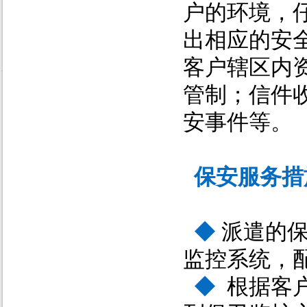
户的环境，
出相应的安
客户辖区内
管制；信件
安事件等。
保安服务措
◆
派遣的
监控系统，
◆
根据客户