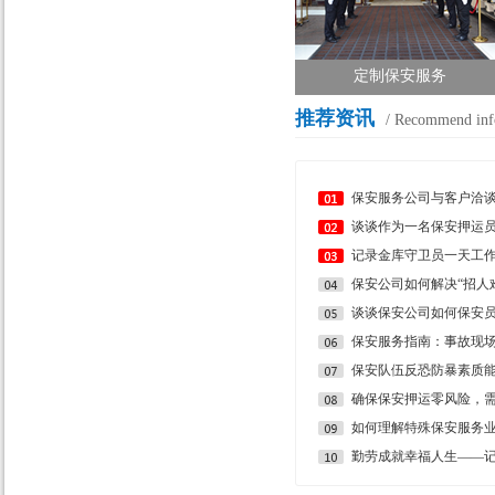
定制保安服务
推荐资讯
/ Recommend inf
谈谈作为一名保安押运
记录金库守卫员一天工
保安公司如何解决“招人
谈谈保安公司如何保安
保安服务指南：事故现
确保保安押运零风险，
如何理解特殊保安服务业