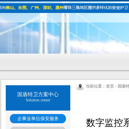
当前位置：首页 - 国盾
国盾特卫方案中心
Solution center
企事业单位保安服务
数字监控