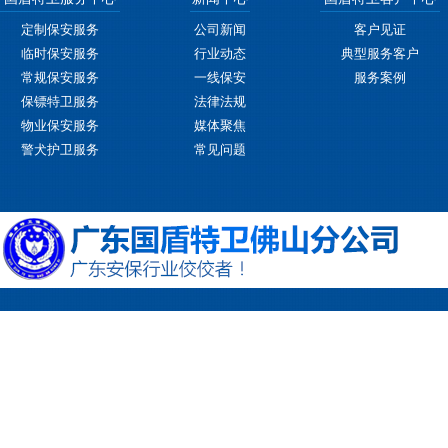
定制保安服务
公司新闻
客户见证
临时保安服务
行业动态
典型服务客户
常规保安服务
一线保安
服务案例
保镖特卫服务
法律法规
物业保安服务
媒体聚焦
警犬护卫服务
常见问题