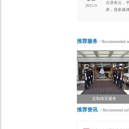
古语有云，
2015-9
来，很多媒
还有很多保
推荐服务
/ Recommended se
定制保安服务
推荐资讯
/ Recommend inf