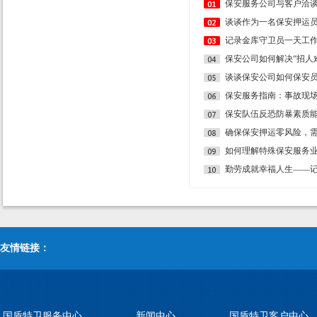
谈谈作为一名保安押运
记录金库守卫员一天工
保安公司如何解决“招人
谈谈保安公司如何保安
保安服务指南：事故现
确保保安押运零风险，
如何理解特殊保安服务业
友情链接：
国盾特卫服务中心
新闻中心
国盾特卫客户中心