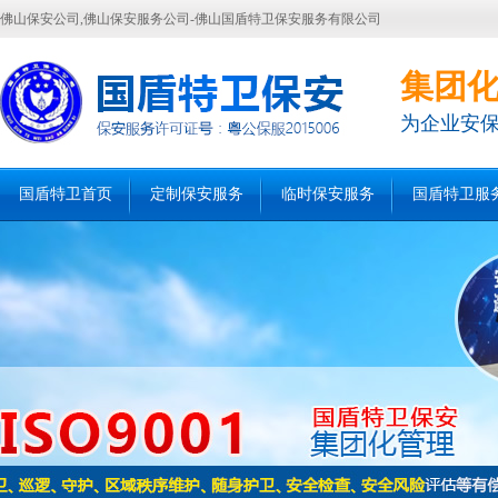
佛山保安公司,佛山保安服务公司-佛山国盾特卫保安服务有限公司
集团
为企业安
国盾特卫首页
定制保安服务
临时保安服务
国盾特卫服