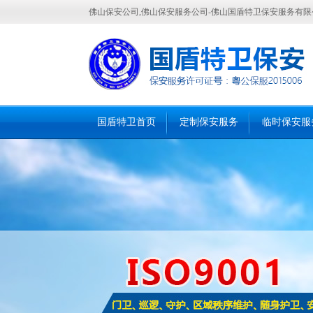
佛山保安公司,佛山保安服务公司-佛山国盾特卫保安服务有限
国盾特卫首页
定制保安服务
临时保安服