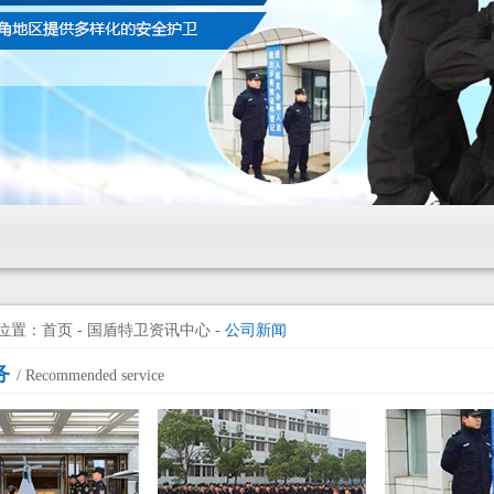
位置：首页 - 国盾特卫资讯中心 -
公司新闻
务
/ Recommended service