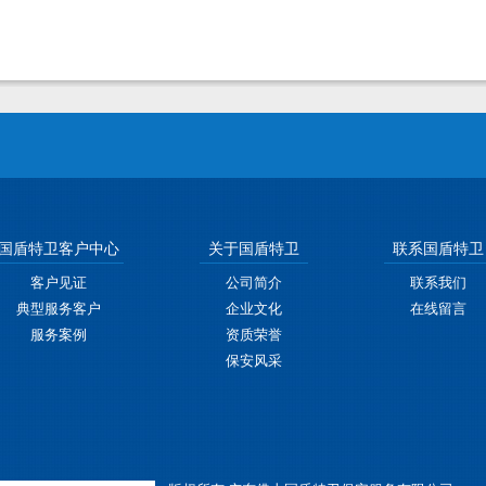
国盾特卫客户中心
关于国盾特卫
联系国盾特卫
客户见证
公司简介
联系我们
典型服务客户
企业文化
在线留言
服务案例
资质荣誉
保安风采