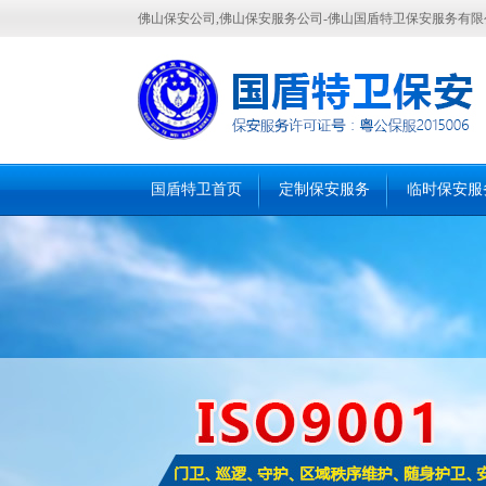
佛山保安公司,佛山保安服务公司-佛山国盾特卫保安服务有限
国盾特卫首页
定制保安服务
临时保安服