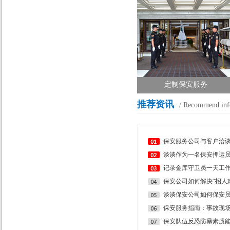
定制保安服务
推荐资讯
/ Recommend inf
谈谈作为一名保安押运
记录金库守卫员一天工
保安公司如何解决“招人
谈谈保安公司如何保安
保安服务指南：事故现