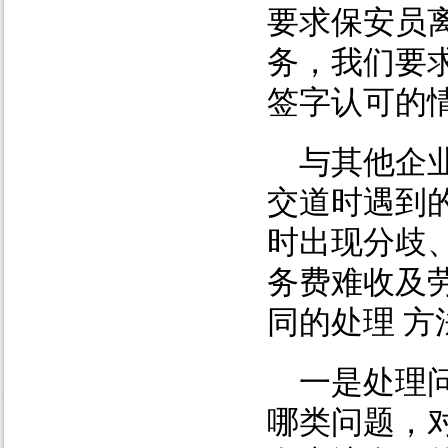
要求保安员
务，我们要
签字认可的
与其他企
交道时遇到
时出现分歧
务费难收及
同的处理 
一是处理
哪类问题，对