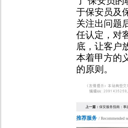
了 保安员
于保安员及
关注出问题
任认定，对
底，让客户
本着甲方的
的原则。
上一篇：
保安服务指南：事
推荐服务
/ Recommended se