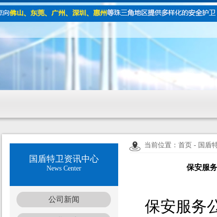
当前位置：首页 - 国盾
国盾特卫资讯中心
保安服
News Center
公司新闻
保安服务