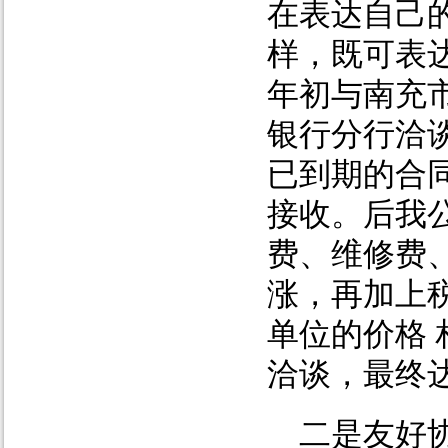
在表达自己
样，既可表
年初与南充
银行分行洽
已到期的合
接收。后我
费、维修费
涨，再加上
单位的价格
洽谈，最终
二是友好