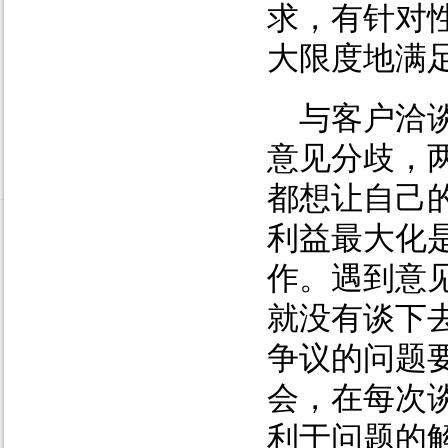
求，有针对
大限度地满
与客户洽
意见分歧，
都想让自己
利益最大化
作。遇到意
就没有谈下
争议的问题
会，在每次
利于问题的