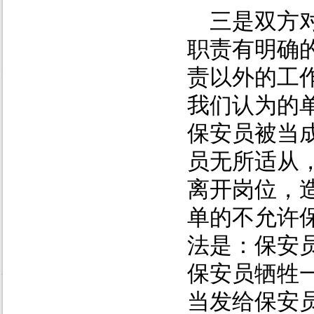
三是双方
职责有明确
责以外的工
我们认为的
保安员被当
员无所适从
离开岗位，
单的不允许
法是：保安
保安员牺牲
当发给保安