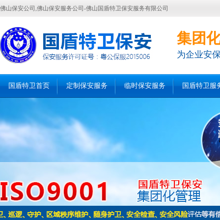
佛山保安公司,佛山保安服务公司-佛山国盾特卫保安服务有限公司
集团
为企业安
国盾特卫首页
定制保安服务
临时保安服务
国盾特卫服