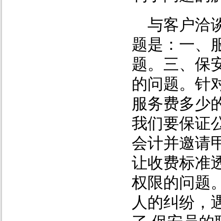
与客户洽
题是：一、
题。三、保
的问题。针
服务费多少
我们要保证
会计并邀请
让收费标准
权限的问题
人的纠纷，