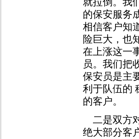
就拉倒。我
的保安服务
相信客户知
险巨大，也
在上涨这一
员。我们把
保安员是主
利于队伍的
的客户。
二是双方
绝大部分客