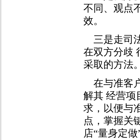
不同、观点
效。
三是走司
在双方分歧
采取的方法
在与准客
解其 经营
求，以便与
点，掌握关
店“量身定做