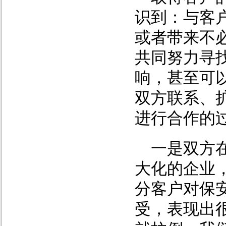
识到：与客
或者带来不
共同努力寻
响，甚至可
双方联系、
进行合作的
一是双方
大化的企业
分客户对保
受，表现出