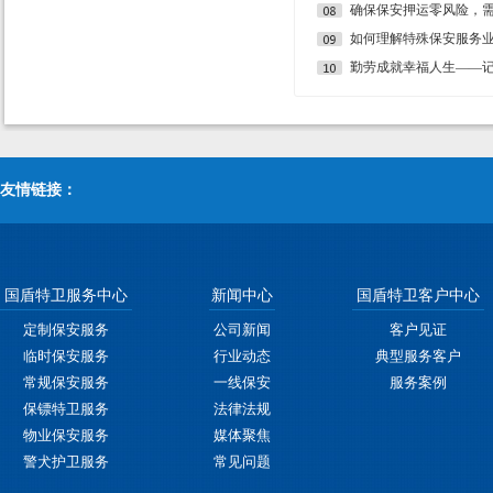
确保保安押运零风险，
如何理解特殊保安服务业
友情链接：
国盾特卫服务中心
新闻中心
国盾特卫客户中心
定制保安服务
公司新闻
客户见证
临时保安服务
行业动态
典型服务客户
常规保安服务
一线保安
服务案例
保镖特卫服务
法律法规
物业保安服务
媒体聚焦
警犬护卫服务
常见问题