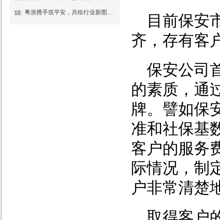
粤浙携手筑平安，共绘行业新图景——国盾特卫与安邦科技战略合作暨人防一体化项目签约仪式圆满举行
目前保安
齐，存有客
保安公司
的素质，通
牌。譬如保
准和社保基
客户的服务
际情况，制
户非常清楚
取得客户